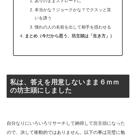
ありのままストレートに
本当かな？ジョークかな？でクスッと笑
いを誘う
憧れの人の名前を出して相手を惑わせる
まとめ（今だから思う、坊主頭は「生き方」）
私は、答えを用意しないまま６ｍｍ
の坊主頭にしました
自分なりにいろいろリサーチして納得して坊主頭になった
ので、決して衝動的ではありません。以下の事は完璧に勉