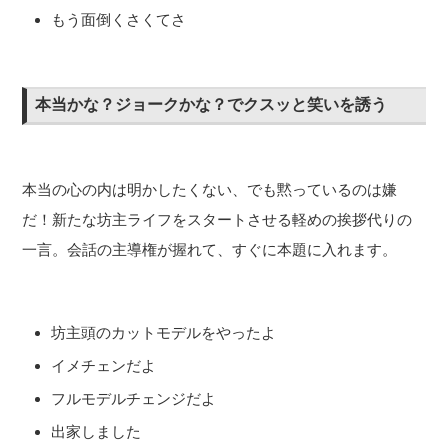
もう面倒くさくてさ
本当かな？ジョークかな？でクスッと笑いを誘う
本当の心の内は明かしたくない、でも黙っているのは嫌
だ！新たな坊主ライフをスタートさせる軽めの挨拶代りの
一言。会話の主導権が握れて、すぐに本題に入れます。
坊主頭のカットモデルをやったよ
イメチェンだよ
フルモデルチェンジだよ
出家しました