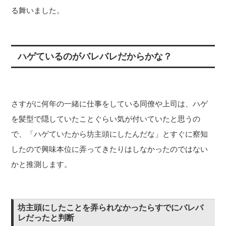
る舞いました。
ハゲているのがバレバレだからかな？
さすがに何年の一緒に仕事をしている同僚や上司は、ハゲ
を髪型で隠していたことぐらい気が付いていたと思うの
で、「ハゲていたから坊主頭にしたんだな」とすぐに察知
したので興味本位に弄ってきたりはしなかったのではない
かと推測します。
坊主頭にしたことを弄られなかったらすでにバレバ
レだったと判断