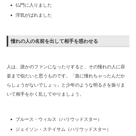
仏門に入りました
浮気がばれました
憧れの人の名前を出して相手を惑わせる
人は、誰かのファンになったりすると、その憧れの人に容
姿まで似たいと思うものです。「急に憧れちゃったんだか
らしょうがないでしょっ」と少年のような明るさを振りま
いて相手をかく乱してやりましょう。
ブルース・ウィルス（ハリウッドスター）
ジェイソン・ステイサム（ハリウッドスター）