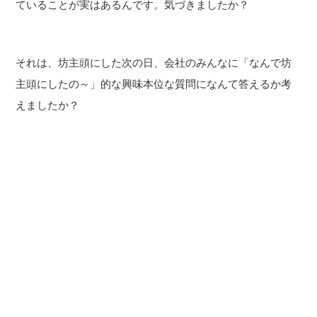
ていることが実はあるんです。気づきましたか？
それは、坊主頭にした次の日、会社のみんなに「なんで坊
主頭にしたの～」的な興味本位な質問になんて答えるか考
えましたか？