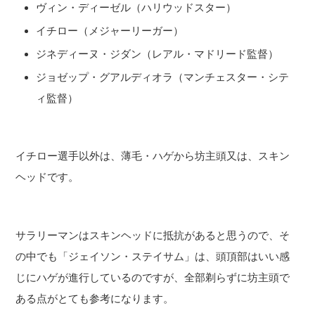
ヴィン・ディーゼル（ハリウッドスター）
イチロー（メジャーリーガー）
ジネディーヌ・ジダン（レアル・マドリード監督）
ジョゼップ・グアルディオラ（マンチェスター・シテ
ィ監督）
イチロー選手以外は、薄毛・ハゲから坊主頭又は、スキン
ヘッドです。
サラリーマンはスキンヘッドに抵抗があると思うので、そ
の中でも「ジェイソン・ステイサム」は、頭頂部はいい感
じにハゲが進行しているのですが、全部剃らずに坊主頭で
ある点がとても参考になります。