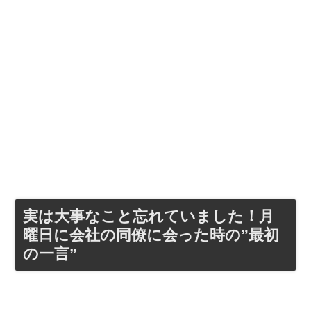
実は大事なこと忘れていました！月
曜日に会社の同僚に会った時の”最初
の一言”