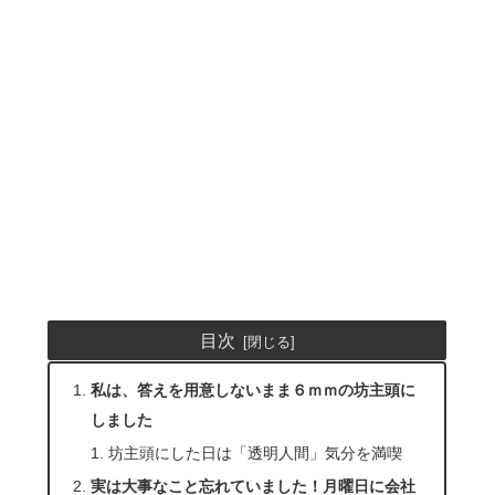
目次
私は、答えを用意しないまま６ｍｍの坊主頭に
しました
坊主頭にした日は「透明人間」気分を満喫
実は大事なこと忘れていました！月曜日に会社