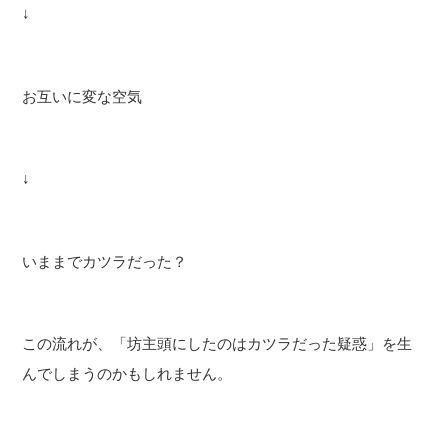
↓
お互いに変な空気
↓
いままでカツラだった？
この流れが、「坊主頭にしたのはカツラだった疑惑」を生
んでしまうのかもしれません。