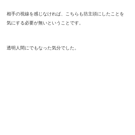
相手の視線を感じなければ、こちらも坊主頭にしたことを
気にする必要が無いということです。
透明人間にでもなった気分でした。