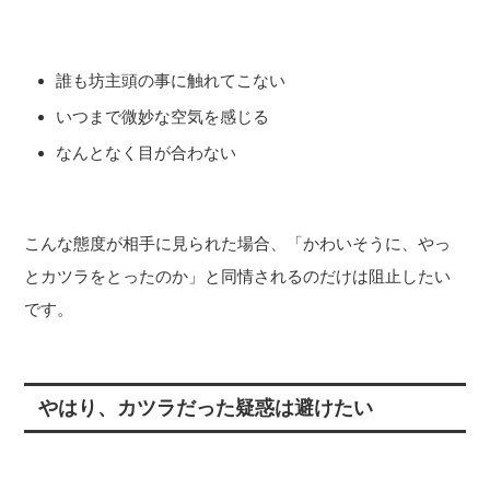
誰も坊主頭の事に触れてこない
いつまで微妙な空気を感じる
なんとなく目が合わない
こんな態度が相手に見られた場合、「かわいそうに、やっ
とカツラをとったのか」と同情されるのだけは阻止したい
です。
やはり、カツラだった疑惑は避けたい