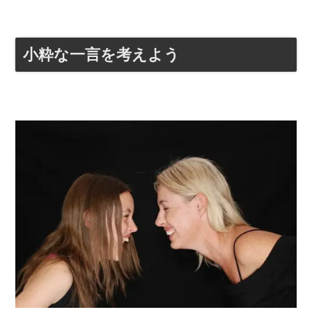
小粋な一言を考えよう