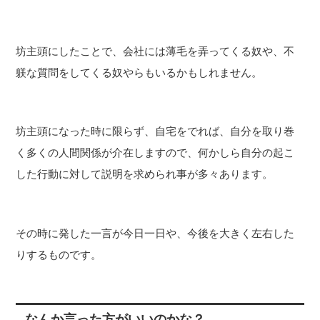
坊主頭にしたことで、会社には薄毛を弄ってくる奴や、不
躾な質問をしてくる奴やらもいるかもしれません。
坊主頭になった時に限らず、自宅をでれば、自分を取り巻
く多くの人間関係が介在しますので、何かしら自分の起こ
した行動に対して説明を求められ事が多々あります。
その時に発した一言が今日一日や、今後を大きく左右した
りするものです。
なんか言った方がいいのかな？