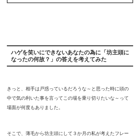
ハゲを笑いにできないあなたの為に「坊主頭に
なったの何故？」の答えを考えてみた
きっと、相手は戸惑っているだろうな～と思った時に頭の
中で気の利いた事を言ってこの場を乗り切りたいな～って
場面が何度もありました。
そこで、薄毛から坊主頭にして３か月の私が考えたフレー