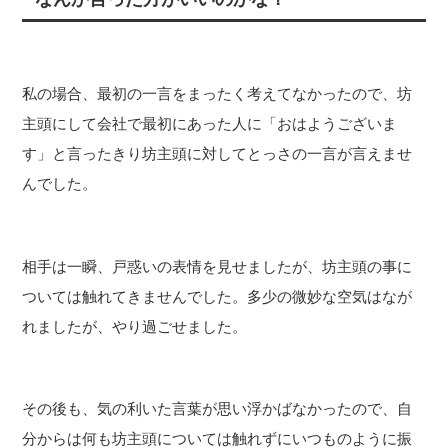
私の場合、最初の一言をまったく考えてなかったので、坊
主頭にして会社で最初にあった人に「おはようございま
す」と言ったきり坊主頭に対してとっさの一言が言えませ
んでした。
相手は一瞬、戸惑いの表情を見せましたが、坊主頭の事に
ついては触れてきませんでした。多少の微妙な空気はなが
れましたが、やり過ごせました。
その後も、気の利いた言葉が思い浮かばなかったので、自
分からは何も坊主頭については触れずにいつものように振