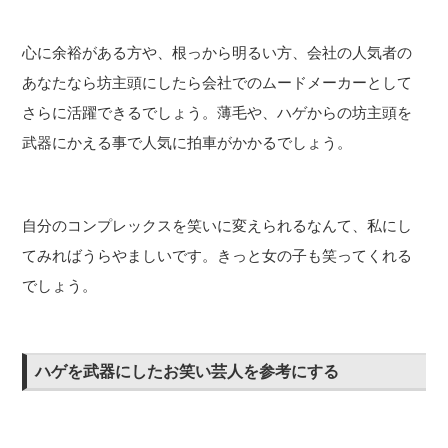
心に余裕がある方や、根っから明るい方、会社の人気者の
あなたなら坊主頭にしたら会社でのムードメーカーとして
さらに活躍できるでしょう。薄毛や、ハゲからの坊主頭を
武器にかえる事で人気に拍車がかかるでしょう。
自分のコンプレックスを笑いに変えられるなんて、私にし
てみればうらやましいです。きっと女の子も笑ってくれる
でしょう。
ハゲを武器にしたお笑い芸人を参考にする