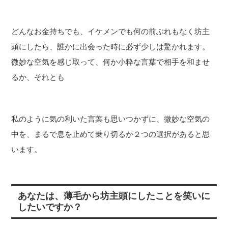
どんなお金持ちでも、イケメンでも何の前ぶれもなく坊主
頭にしたら、誰かに出会った時に必ず少しは驚かれます。
微妙な空気を感じ取って、何か小粋な言葉で相手を和ませ
るか、それとも
私のように気の利いた言葉も思いつかずに、微妙な空気の
中を、まるで息を止めて乗り切るか２つの選択があると思
います。
あなたは、薄毛から坊主頭にしたことを笑いに
したいですか？