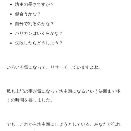
坊主の長さですか？
似合うかな？
自分で刈るのかな？
バリカンはいくらかな？
失敗したらどうしよう？
いろいろ気になって、リサーチしていますよね。
私も上記の事が気になって坊主頭になるという決断まで多
くの時間を要しました。
でも、これから坊主頭にしようとしている、あなたが忘れ