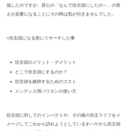
強したのですが、肝心の「なんで坊主頭にしたの～」の答
えが必要になることにその時は気が付きませんでした。
○坊主頭になる前にリサーチした事
坊主頭のメリット・デメリット
どこで坊主頭にするのか？
坊主頭を維持するためのコスト
メンテンス用バリカンの使い方
坊主頭に対してのインパクトや、その後の坊主ライフをイ
メージしてこれから訪れようとしているすハゲから坊主頭