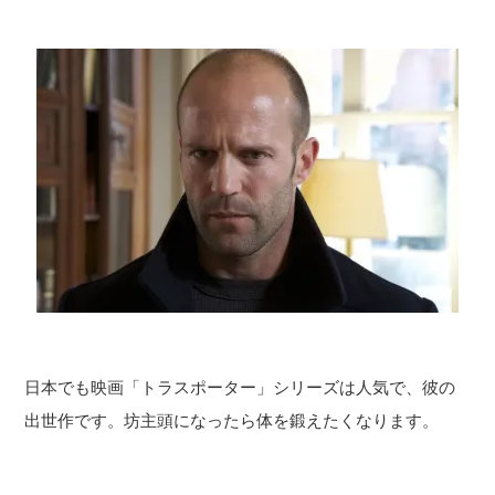
日本でも映画「トラスポーター」シリーズは人気で、彼の
出世作です。坊主頭になったら体を鍛えたくなります。