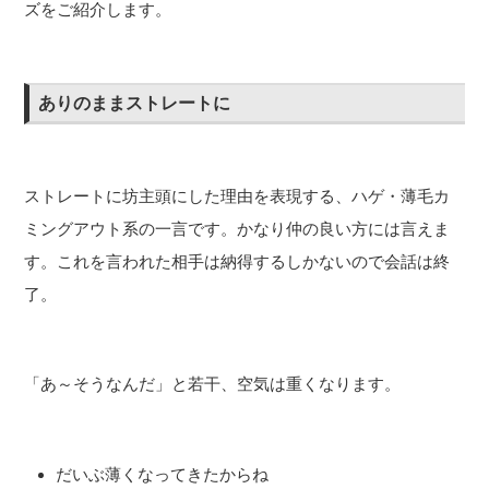
ズをご紹介します。
ありのままストレートに
ストレートに坊主頭にした理由を表現する、ハゲ・薄毛カ
ミングアウト系の一言です。かなり仲の良い方には言えま
す。これを言われた相手は納得するしかないので会話は終
了。
「あ～そうなんだ」と若干、空気は重くなります。
だいぶ薄くなってきたからね