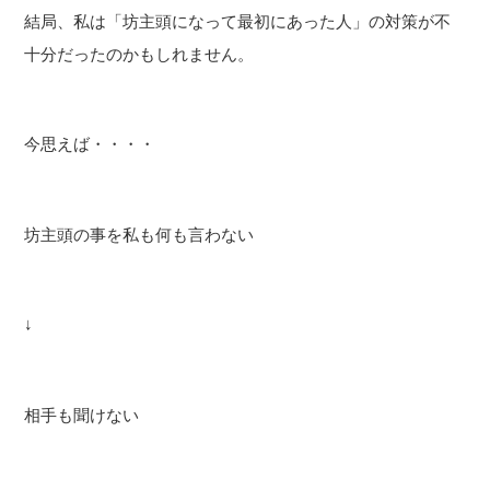
結局、私は「坊主頭になって最初にあった人」の対策が不
十分だったのかもしれません。
今思えば・・・・
坊主頭の事を私も何も言わない
↓
相手も聞けない