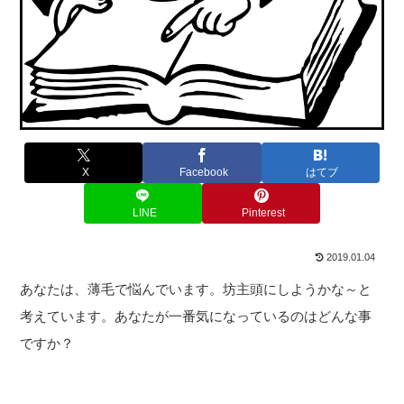
X
Facebook
はてブ
LINE
Pinterest
2019.01.04
あなたは、薄毛で悩んでいます。坊主頭にしようかな～と
考えています。あなたが一番気になっているのはどんな事
ですか？