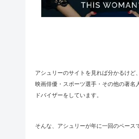
アシュリーのサイトを見れば分かるけど
映画俳優・スポーツ選手・その他の著名
ドバイザーをしています。
そんな、アシュリーが年に一回のペース