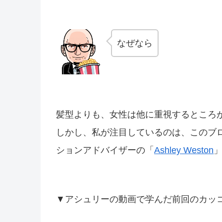
なぜなら
髪型よりも、女性は他に重視するところ
しかし、私が注目しているのは、このブ
ションアドバイザーの「
Ashley Weston
▼アシュリーの動画で学んだ前回のカッ