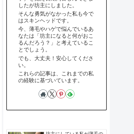
したが坊主にしました。
そんな勇気がなかった私も今で
はスキンヘッドです。
今、薄毛やハゲで悩んでいるあ
なたは「坊主になると何がおこ
るんだろう？」と考えているこ
とでしょう。
でも、大丈夫！安心してくださ
い。
これらの記事は、これまでの私
の経験に基づいています。
坊主にしている私が薄毛の