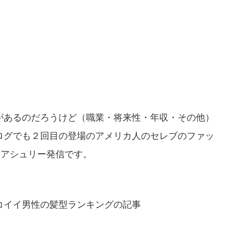
があるのだろうけど（職業・将来性・年収・その他）
ログでも２回目の登場のアメリカ人のセレブのファッ
」アシュリー発信です。
コイイ男性の髪型ランキングの記事