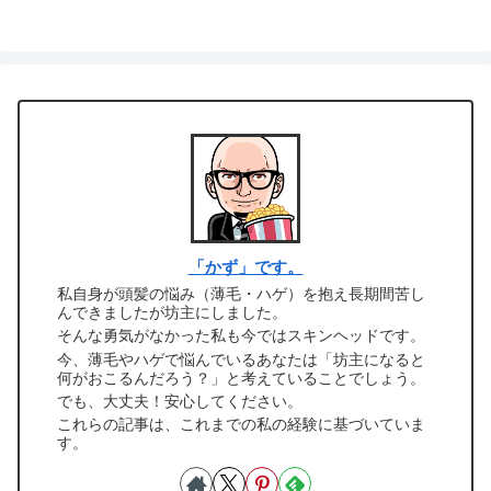
へ
「かず」です。
私自身が頭髪の悩み（薄毛・ハゲ）を抱え長期間苦し
んできましたが坊主にしました。
そんな勇気がなかった私も今ではスキンヘッドです。
今、薄毛やハゲで悩んでいるあなたは「坊主になると
何がおこるんだろう？」と考えていることでしょう。
でも、大丈夫！安心してください。
これらの記事は、これまでの私の経験に基づいていま
す。