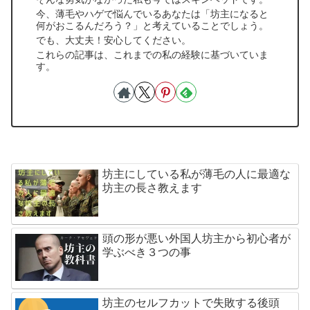
今、薄毛やハゲで悩んでいるあなたは「坊主になると
何がおこるんだろう？」と考えていることでしょう。
でも、大丈夫！安心してください。
これらの記事は、これまでの私の経験に基づいていま
す。
坊主にしている私が薄毛の人に最適な
坊主の長さ教えます
頭の形が悪い外国人坊主から初心者が
学ぶべき３つの事
坊主のセルフカットで失敗する後頭