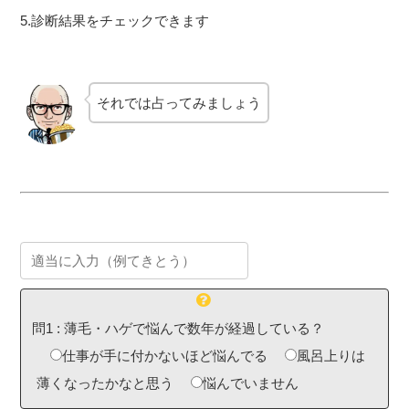
5.診断結果をチェックできます
それでは占ってみましょう
問1
:
薄毛・ハゲで悩んで数年が経過している？
仕事が手に付かないほど悩んでる
風呂上りは
薄くなったかなと思う
悩んでいません