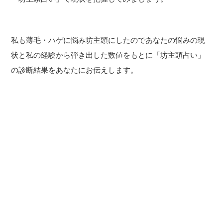
私も薄毛・ハゲに悩み坊主頭にしたのであなたの悩みの現
状と私の経験から弾き出した数値をもとに「坊主頭占い」
の診断結果をあなたにお伝えします。