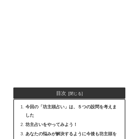
目次
今回の「坊主頭占い」は、５つの設問を考えま
した
坊主占いをやってみよう！
あなたの悩みが解決するように今後も坊主頭を