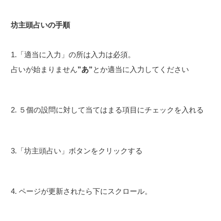
坊主頭占いの手順
1.「適当に入力」の所は入力は必須。
占いが始まりません
”あ”
とか適当に入力してください
2. ５個の設問に対して当てはまる項目にチェックを入れる
3.「坊主頭占い」ボタンをクリックする
4. ページが更新されたら下にスクロール。