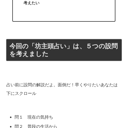
考えたい
今回の「坊主頭占い」は、５つの設問
を考えました
占い前に設問の解説だよ。面倒だ！早くやりたいあなたは
下にスクロール
問１ 現在の気持ち
問２ 普段の生活から