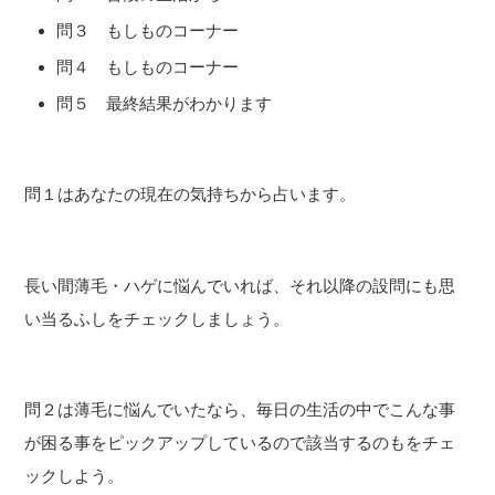
問３ もしものコーナー
問４ もしものコーナー
問５ 最終結果がわかります
問１はあなたの現在の気持ちから占います。
長い間薄毛・ハゲに悩んでいれば、それ以降の設問にも思
い当るふしをチェックしましょう。
問２は薄毛に悩んでいたなら、毎日の生活の中でこんな事
が困る事をピックアップしているので該当するのもをチェ
ックしよう。