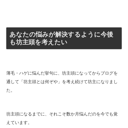
あなたの悩みが解決するように今後
も坊主頭を考えたい
薄毛・ハゲに悩んだ挙句に、坊主頭になってからブログを
通して「坊主頭とは何ぞや」を考え続けて坊主になりまし
た。
坊主頭になるまでに、それこそ数か月悩んだのを今でも覚
えています。