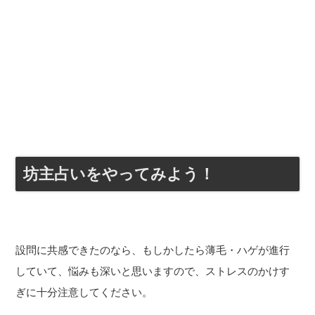
坊主占いをやってみよう！
設問に共感できたのなら、もしかしたら薄毛・ハゲが進行
していて、悩みも深いと思いますので、ストレスのかけす
ぎに十分注意してください。