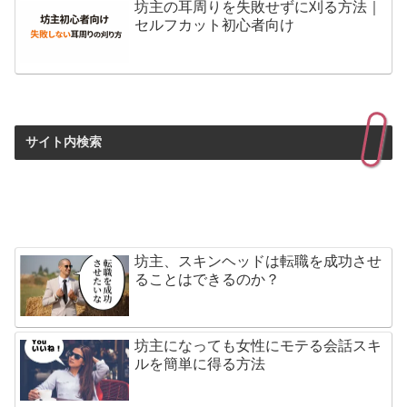
坊主の耳周りを失敗せずに刈る方法｜
セルフカット初心者向け
サイト内検索
坊主、スキンヘッドは転職を成功させ
ることはできるのか？
坊主になっても女性にモテる会話スキ
ルを簡単に得る方法