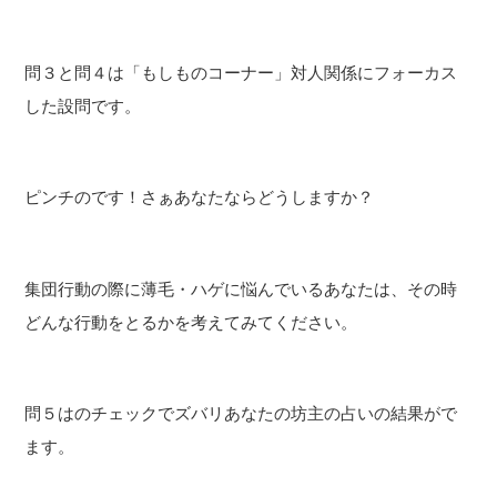
問３と問４は「もしものコーナー」対人関係にフォーカス
した設問です。
ピンチのです！さぁあなたならどうしますか？
集団行動の際に薄毛・ハゲに悩んでいるあなたは、その時
どんな行動をとるかを考えてみてください。
問５はのチェックでズバリあなたの坊主の占いの結果がで
ます。