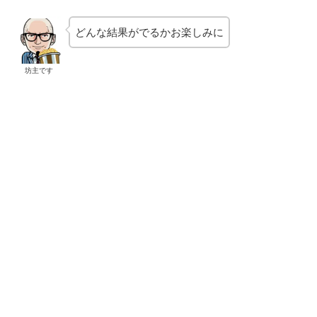
どんな結果がでるかお楽しみに
坊主です