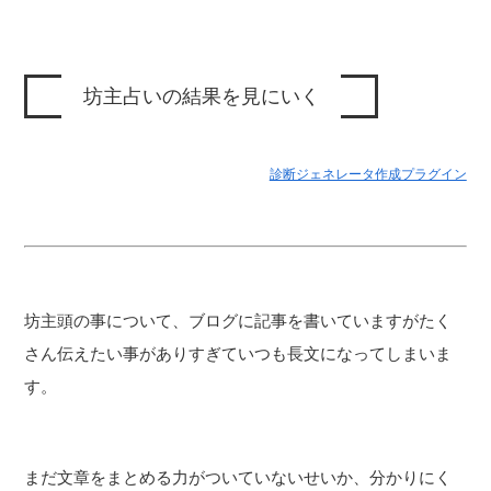
診断ジェネレータ作成プラグイン
坊主頭の事について、ブログに記事を書いていますがたく
さん伝えたい事がありすぎていつも長文になってしまいま
す。
まだ文章をまとめる力がついていないせいか、分かりにく