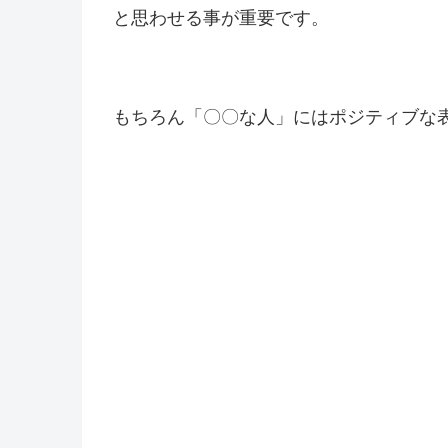
と思わせる事が重要です。
もちろん「〇〇な人」にはポジティブな