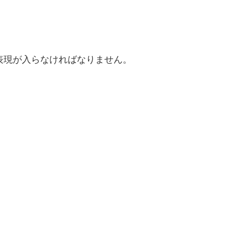
表現が入らなければなりません。