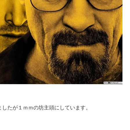
ましたが１ｍｍの坊主頭にしています。