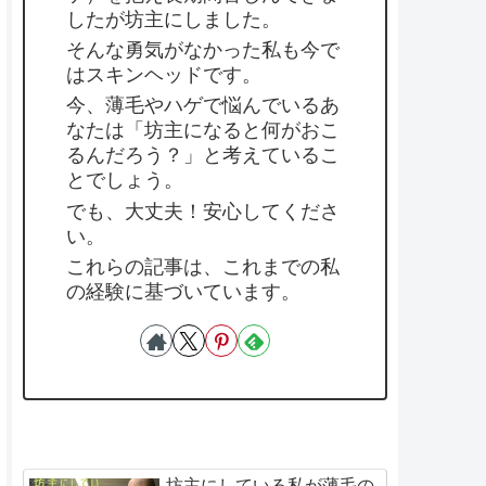
したが坊主にしました。
そんな勇気がなかった私も今で
はスキンヘッドです。
今、薄毛やハゲで悩んでいるあ
なたは「坊主になると何がおこ
るんだろう？」と考えているこ
とでしょう。
でも、大丈夫！安心してくださ
い。
これらの記事は、これまでの私
の経験に基づいています。
坊主にしている私が薄毛の