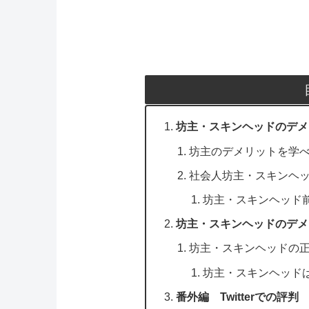
坊主・スキンヘッドのデメ
坊主のデメリットを学
社会人坊主・スキンヘ
坊主・スキンヘッド
坊主・スキンヘッドのデメ
坊主・スキンヘッドの
坊主・スキンヘッド
番外編 Twitterでの評判