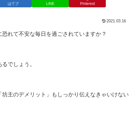
はてブ
LINE
Pinterest
2021.03.16
に恐れて不安な毎日を過ごされていますか？
あるでしょう。
「坊主のデメリット」もしっかり伝えなきゃいけない