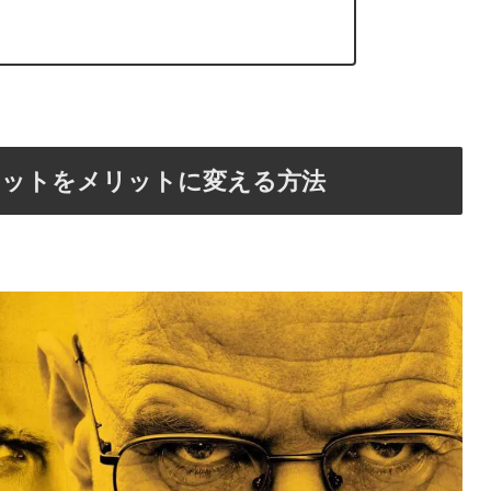
リットをメリットに変える方法