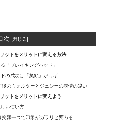
目次
リットをメリットに変える方法
べる「ブレイキングバッド」
ッドの成功は「笑顔」がカギ
前後のウォルターとジェシーの表情の違い
リットをメリットに変えよう
正しい使い方
は笑顔一つで印象がガラリと変わる