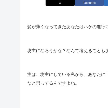
X
Facebook
髪が薄くなってきたあなたはハゲの進行
坊主になろうかな？なんて考えることも
実は、坊主にしている私から、あなたに
なと思ってるんですよね。