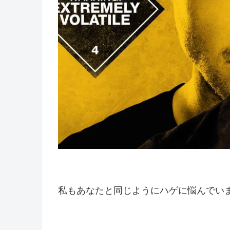
私もあなたと同じようにハゲに悩んでい