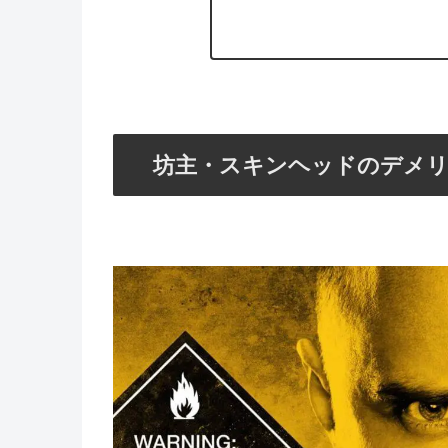
坊主・スキンヘッドのデメ