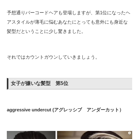
予想通りバーコードヘアも登場しますが、第1位になったヘ
アスタイルが薄毛に悩むあなたにとっても意外にも身近な
髪型だということに少し驚きました。
それではカウントガウンしていきましょう。
女子が嫌いな髪型 第5位
aggressive undercut (アグレッシブ アンダーカット）