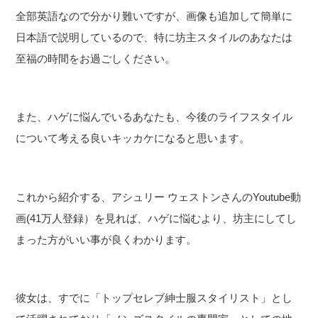
全部英語なので分かり難いですが、画像も追加して簡単に
日本語で説明しているので、特に坊主スタイルのあなたは
至福の時間をお過ごしください。
また、ハゲに悩んでいるあなたも、今後のライフスタイル
について考える良いキッカケになると思います。
これから紹介する、アシュリー ウェストンさんのYoutube動
画(41万人登録）を見れば、ハゲに悩むより、坊主にしてし
まった方がいい事が良くわかります。
彼女は、すでに「トップセレブ紳士服スタイリスト」とし