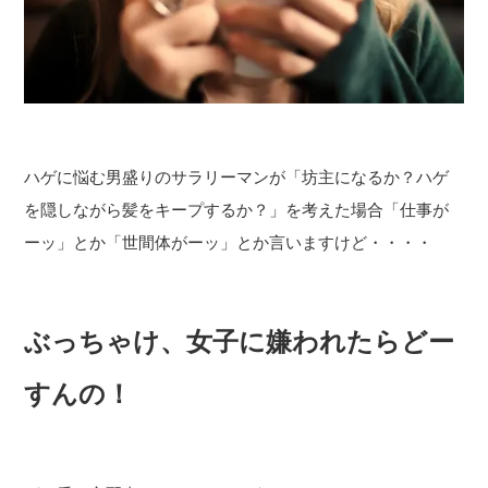
ハゲに悩む男盛りのサラリーマンが「坊主になるか？ハゲ
を隠しながら髪をキープするか？」を考えた場合「仕事が
ーッ」とか「世間体がーッ」とか言いますけど・・・・
ぶっちゃけ、女子に嫌われたらどー
すんの！