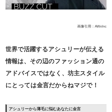
画像引用：AWxInc
世界で活躍するアシュリーが伝える
情報は、その辺のファッション通の
アドバイスではなく、坊主スタイル
にとっては金言だからねマジで！
アシュリーから薄毛に悩むあなたに金言