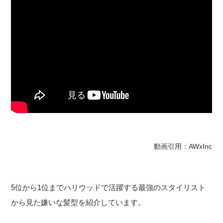
動画引用：AWxInc
5位から1位までハリウッドで活躍する最強のスタイリスト
から見た嫌いな髪型を紹介しています。