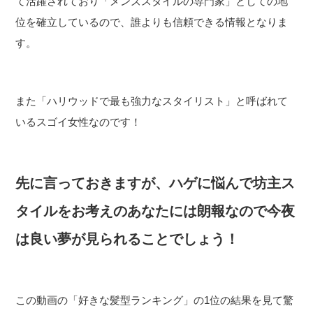
て活躍されており「メンズスタイルの専門家」としての地
位を確立しているので、誰よりも信頼できる情報となりま
す。
また「ハリウッドで最も強力なスタイリスト」と呼ばれて
いるスゴイ女性なのです！
先に言っておきますが、ハゲに悩んで坊主ス
タイルをお考えのあなたには朗報なので今夜
は良い夢が見られることでしょう！
この動画の「好きな髪型ランキング」の1位の結果を見て驚