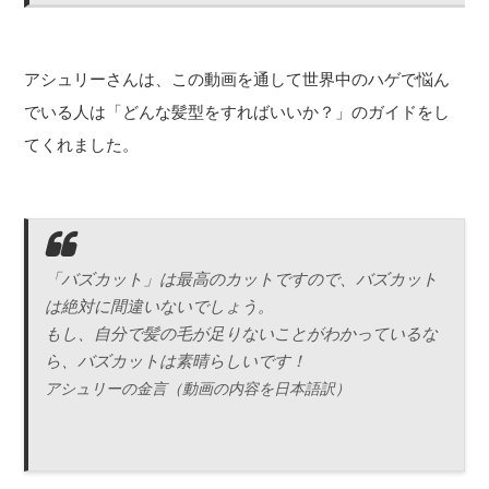
アシュリーさんは、この動画を通して世界中のハゲで悩ん
でいる人は「どんな髪型をすればいいか？」のガイドをし
てくれました。
「バズカット」は最高のカットですので、バズカット
は絶対に間違いないでしょう。
もし、自分で髪の毛が足りないことがわかっているな
ら、バズカットは素晴らしいです！
アシュリーの金言（動画の内容を日本語訳）