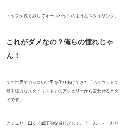
トップを長く残してオールバックのようなスタイリング。
これがダメなの？俺らの憧れじゃ
ん！
でも世界でカッコいい男を作りあげてきた「ハリウッドで
最も強力なスタイリスト」のアシュリーから言わせるとダ
メです。
アシュリー曰く「威圧的な感じがして、うーん・・・刈り