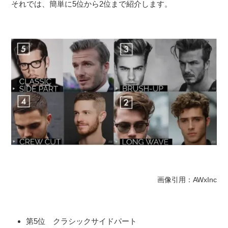
それでは、簡単に5位から2位まで紹介します。
画像引用：AWxInc
第5位 クラシックサイドパート