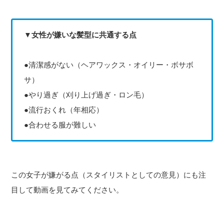
▼女性が嫌いな髪型に共通する点
●清潔感がない（ヘアワックス・オイリー・ボサボ
サ）
●やり過ぎ（刈り上げ過ぎ・ロン毛）
●流行おくれ（年相応）
●合わせる服が難しい
この女子が嫌がる点（スタイリストとしての意見）にも注
目して動画を見てみてください。