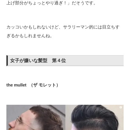
上げ部分がちょっとやり過ぎ！」だそうです。
カッコいかもしれないけど、サラリーマン的には目立ちす
ぎるかもしれませんね。
女子が嫌いな髪型 第４位
the mullet （ザ モレット）