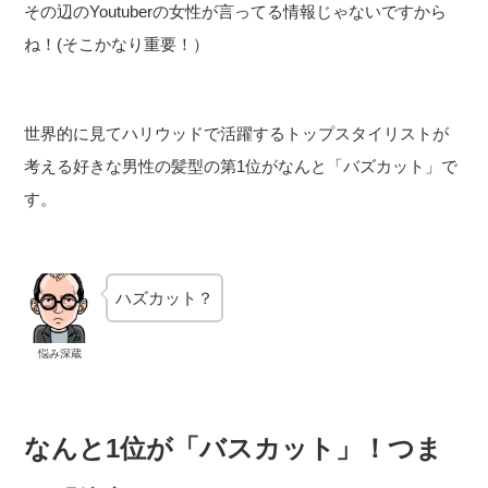
その辺のYoutuberの女性が言ってる情報じゃないですから
ね！(そこかなり重要！）
世界的に見てハリウッドで活躍するトップスタイリストが
考える好きな男性の髪型の第1位がなんと「バズカット」で
す。
ハズカット？
悩み深蔵
なんと1位が「バスカット」！つま