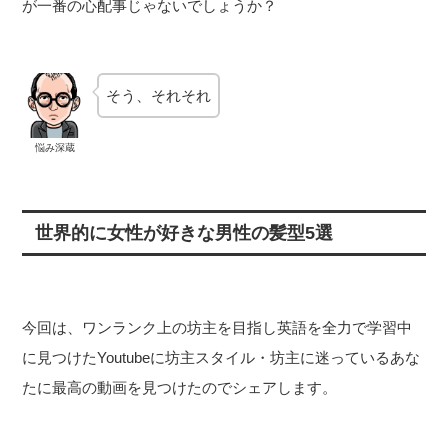
が一番の心配事じゃないでしょうか？
そう、それそれ
悩み深蔵
世界的に女性が好きな男性の髪型5選
今回は、ワンランク上の坊主を目指し英語を全力で学習中
に見つけたYoutubeに坊主スタイル・坊主に迷っているあな
たに最高の動画を見つけたのでシェアします。