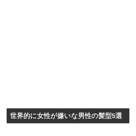
世界的に女性が嫌いな男性の髪型5選