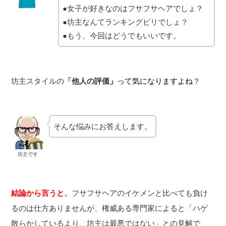
●女子が好きなのはフサフサヘアでしょ？
●坊主なんてランキングビリでしょ？
●もう、今回はどうでもいいです。
坊主スタイルの
「他人の評価
」
って気になりますよね
？
そんな悩みにお答えします。
坊主です
結論から言うと、
フサフサヘアのイケメンと比べても負け
るのは仕方ありませんが、権威ある専門家によると「ハゲ
散らかしているより、坊主は最悪ではない」との見解で