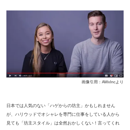
画像引用：AWxIncより
日本では人気のない「ハゲからの坊主」かもしれません
が、ハリウッドでオシャレを専門に仕事をしている人から
見ても「坊主スタイル」は全然おかしくない！言ってくれ