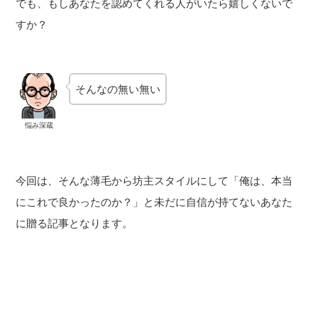
でも、もしあなたを認めてくれる人がいたら嬉しくないで
すか？
そんなの無い無い
悩み深蔵
今回は、そんな薄毛から坊主スタイルにして「俺は、本当
にこれで良かったのか？」と未だに自信が持てないあなた
に贈る記事となります。