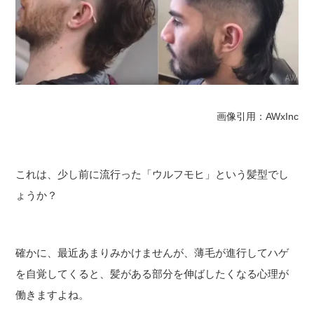
画像引用：AWxInc
これは、少し前に流行った「ウルフモヒ」という髪型でし
ょうか？
確かに、最近あまりみかけませんが、薄毛が進行してハゲ
を自覚してくると、髪がある部分を伸ばしたくなる心理が
働きますよね。