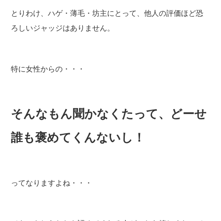
とりわけ、ハゲ・薄毛・坊主にとって、他人の評価ほど恐
ろしいジャッジはありません。
特に女性からの・・・
そんなもん聞かなくたって、どーせ
誰も褒めてくんないし！
ってなりますよね・・・