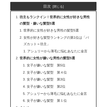
目次
坊主もランクイン！世界的に女性が好きな男性
の髪型・嫌いな髪型5選
世界的に女性が好きな男性の髪型5選
女性が好きな髪型ランキングの第1位は「バ
ズカット＝坊主」
アシュリーから薄毛に悩むあなたに金言
世界的に女性が嫌いな男性の髪型5選
女子が嫌いな髪型 第5位
女子が嫌いな髪型 第４位
女子が嫌いな髪型 第3位
女子が嫌いな髪型 第2位
アシュリーから薄毛に悩むあなたに金言
女子が嫌いな髪型 第１位