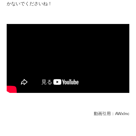
かないでくださいね！
動画引用：AWxInc