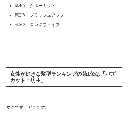
第4位 クルーカット
第3位 ブラッシュアップ
第2位 ロングウェイブ
女性が好きな髪型ランキングの第1位は「バズ
カット＝坊主」
マジです、ガチです。