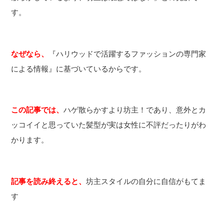
す。
なぜなら、
『ハリウッドで活躍するファッションの専門家
による情報』に基づいているからです。
この記事では、
ハゲ散らかすより坊主！であり、意外とカ
ッコイイと思っていた髪型が実は女性に不評だったりがわ
かります。
記事を読み終えると、
坊主スタイルの自分に自信がもてま
す