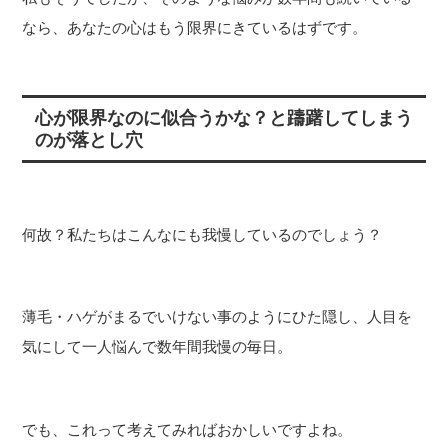
なら、あなたの心はもう限界にきているはずです。
心が限界なのに似合うかな？と躊躇してしまう
のが落とし穴
何故？私たちはこんなにも我慢しているのでしょう？
薄毛・ハゲがまるでいけない事のようにひた隠し、人目を
気にして一人悩んで数年間我慢の毎日。
でも、これって考えてみればおかしいですよね。