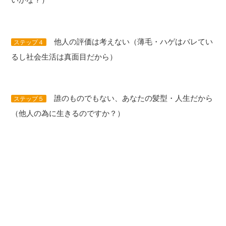
他人の評価は考えない（薄毛・ハゲはバレてい
ステップ４
るし社会生活は真面目だから）
誰のものでもない、あなたの髪型・人生だから
ステップ５
（他人の為に生きるのですか？）