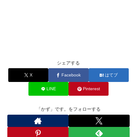
シェアする
X
Facebook
はてブ
LINE
Pinterest
「かず」です。をフォローする