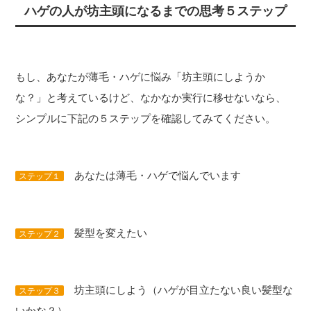
ハゲの人が坊主頭になるまでの思考５ステップ
もし、あなたが薄毛・ハゲに悩み「坊主頭にしようか
な？」と考えているけど、なかなか実行に移せないなら、
シンプルに下記の５ステップを確認してみてください。
あなたは薄毛・ハゲで悩んでいます
ステップ１
髪型を変えたい
ステップ２
坊主頭にしよう（ハゲが目立たない良い髪型な
ステップ３
いかな？）