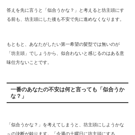
答えを先に言うと「似合うかな？」と考えると坊主頭にす
る前も、坊主頭にした後も不安で先に進めなくなります。
もともと、あなたがしたい第一希望の髪型では無いのが
「坊主頭」でしょうから、似合わないと感じるのはある意
味仕方ないことです。
一番のあなたの不安は何と言っても「似合うか
な？」
「似合うかな？」を考えてしまうと、坊主頭にしようかな
～の決断が鈍ります。「今週の土曜日に坊主頭にする