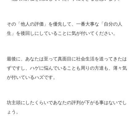
その「他人の評価」を優先して、一番大事な「自分の人
生」を後回しにしていることに気が付いてください。
最後に、あなたは至って真面目に社会生活を送ってきたは
ずですし、ハゲに悩んでいることも周りの方達も、薄々気
が付いているハズです。
坊主頭にしたくらいであなたの評判が下がる事はないでし
ょう。