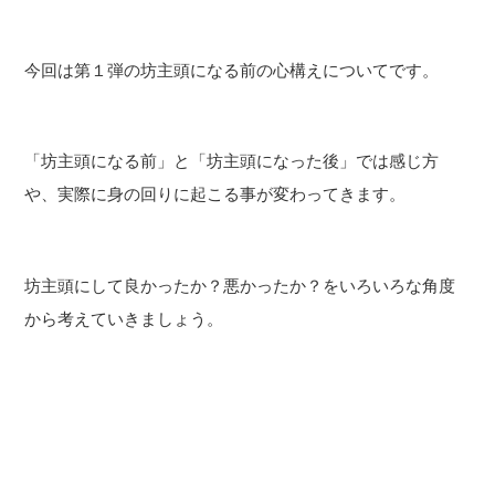
今回は第１弾の坊主頭になる前の心構えについてです。
「坊主頭になる前」と「坊主頭になった後」では感じ方
や、実際に身の回りに起こる事が変わってきます。
坊主頭にして良かったか？悪かったか？をいろいろな角度
から考えていきましょう。