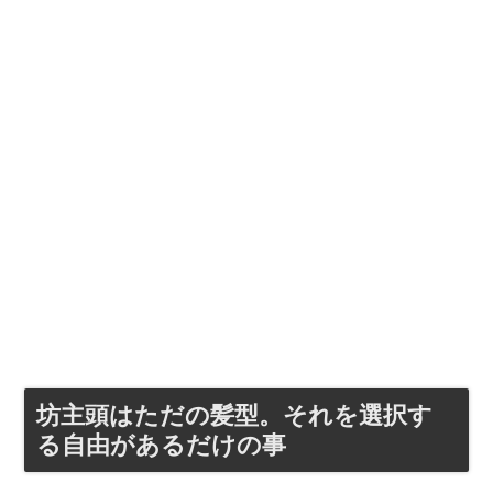
坊主頭はただの髪型。それを選択す
る自由があるだけの事