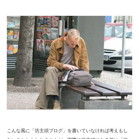
こんな風に「坊主頭ブログ」を書いていなければ考えもし