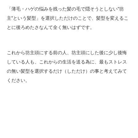
「薄毛・ハゲの悩みを残った髪の毛で隠そうとしない”坊
主”という髪型」を選択しただけのことで、髪型を変えるこ
とに後ろめたさなんて全く無いはずです。
これから坊主頭にする前の人、坊主頭にした後に少し後悔
している人も、これからの生活を送る為に、最もストレス
の無い髪型を選択するだけ（しただけ）の事と考えてみて
ください。