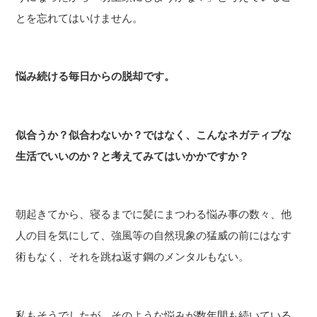
とを忘れてはいけません。
悩み続ける毎日からの脱却です。
似合うか？似合わないか？ではなく、こんなネガティブな
生活でいいのか？と考えてみてはいかかですか？
朝起きてから、寝るまでに髪にまつわる悩み事の数々、他
人の目を気にして、強風等の自然現象の猛威の前にはなす
術もなく、それを跳ね返す鋼のメンタルもない。
私もそうでしたが、そのような悩みが数年間も続いている