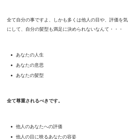
全て自分の事ですよ、しかも多くは他人の目や、評価を気
にして、自分の髪型も満足に決められないなんて・・・
あなたの人生
あなたの意思
あなたの髪型
全て尊重されるべきです。
他人のあなたへの評価
他人の目に映るあなたの容姿