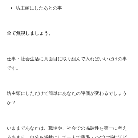
坊主頭にしたあとの事
全て無視しましょう。
仕事・社会生活に真面目に取り組んで入ればいいだけの事
です。
坊主頭にしただけで簡単にあなたの評価が変わるでしょう
か？
いままであなたは、職場や、社会での協調性を第一に考え
るあまり、自分を犠牲にして一人で薄毛・ハゲに悩むほど