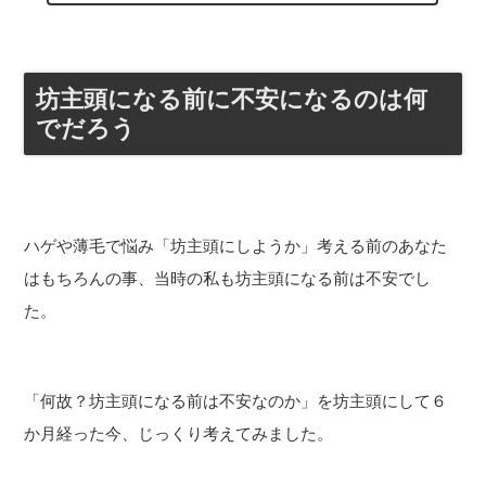
坊主頭になる前に不安になるのは何
でだろう
ハゲや薄毛で悩み「坊主頭にしようか」考える前のあなた
はもちろんの事、当時の私も坊主頭になる前は不安でし
た。
「何故？坊主頭になる前は不安なのか」を坊主頭にして６
か月経った今、じっくり考えてみました。