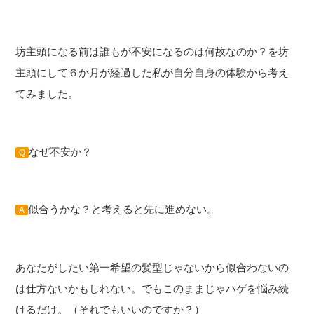
坊主頭になる前は誰もが不安になるのは何故なのか？を坊
主頭にして６か月が経過した私が自分自身の体験から考え
てみました。
なぜ不安か？
Q
似合うかな？と考えると先に進めない。
A
あなたがしたい第一希望の髪型じゃないから似合わないの
は仕方ないかもしれない。でもこのままじゃハゲを悩み続
けるだけ。（それでもいいのですか？）