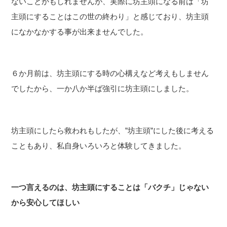
ないことかもしれませんが、実際に坊主頭になる前は「坊
主頭にすることはこの世の終わり」と感じており、坊主頭
になかなかする事が出来ませんでした。
６か月前は、坊主頭にする時の心構えなど考えもしません
でしたから、一か八か半ば強引に坊主頭にしました。
坊主頭にしたら救われもしたが、”坊主頭”にした後に考える
こともあり、私自身いろいろと体験してきました。
一つ言えるのは、坊主頭にすることは「バクチ」じゃない
から安心してほしい