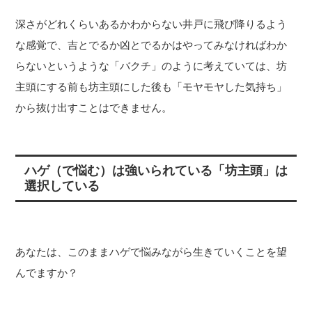
深さがどれくらいあるかわからない井戸に飛び降りるよう
な感覚で、吉とでるか凶とでるかはやってみなければわか
らないというような「バクチ」のように考えていては、坊
主頭にする前も坊主頭にした後も「モヤモヤした気持ち」
から抜け出すことはできません。
ハゲ（で悩む）は強いられている「坊主頭」は
選択している
あなたは、このままハゲで悩みながら生きていくことを望
んでますか？