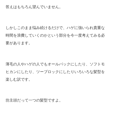
答えはもちろん望んでいません。
しかしこのまま悩み続けるだけで、ハゲに強いられ貴重な
時間を浪費していくのかという部分を今一度考えてみる必
要があります。
薄毛の人やハゲの人でもオールバックにしたり、ソフトモ
ヒカンにしたり、ツーブロックにしたりいろいろな髪型を
楽しむ訳です。
坊主頭だって一つの髪型ですよ。