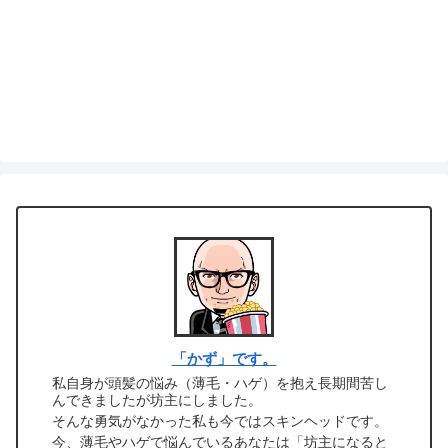
「かず」です。
私自身が頭髪の悩み（薄毛・ハゲ）を抱え長期間苦し
んできましたが坊主にしました。
そんな勇気がなかった私も今ではスキンヘッドです。
今、薄毛やハゲで悩んでいるあなたは「坊主になると