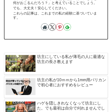
何がおこるんだろう？」と考えていることでしょう。
でも、大丈夫！安心してください。
これらの記事は、これまでの私の経験に基づいていま
す。
坊主にしている私が薄毛の人に最適な
坊主の長さ教えます
坊主の私が10ｍｍから1mm用バリカン
で初心者におすすめをレビュー
ハゲを隠しきれなくなって坊主にし
た。でも最初は自分で刈れませんでし