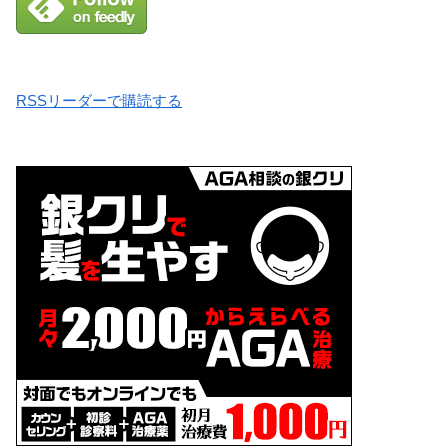
RSSリーダーで購読する