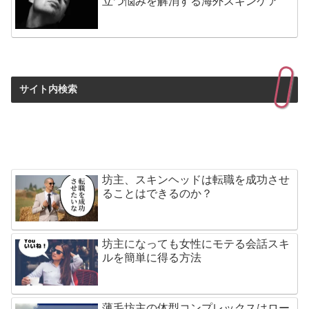
立つ悩みを解消する海外スキンケア
サイト内検索
坊主、スキンヘッドは転職を成功させ
ることはできるのか？
坊主になっても女性にモテる会話スキ
ルを簡単に得る方法
薄毛坊主の体型コンプレックスはロー