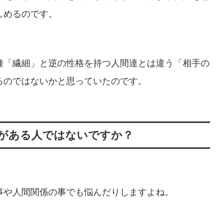
しめるのです。
種「繊細」と逆の性格を持つ人間達とは違う「相手の
るのではないかと思っていたのです。
がある人ではないですか？
事や人間関係の事でも悩んだりしますよね。