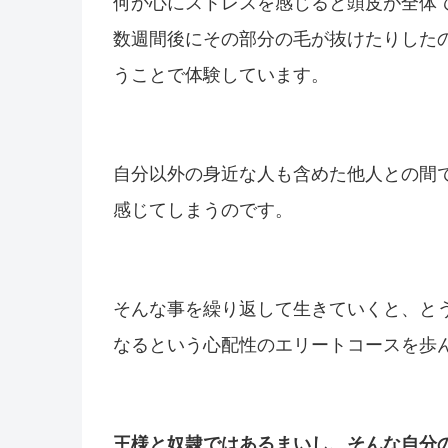
何か心にストレスを感じると頭皮が全体
数週間後にその部分の毛が抜けたりした
うことで体験しています。
自分以外の身近な人も含めた他人との間
感じてしまうのです。
そんな事を繰り返して生きていくと、と
なるという心配性のエリートコースを歩
王様と奴隷ではあるまいし、そんな自分