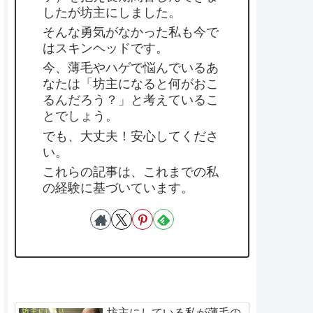
したが坊主にしました。
そんな勇気がなかった私も今で
はスキンヘッドです。
今、薄毛やハゲで悩んでいるあ
なたは「坊主になると何がおこ
るんだろう？」と考えているこ
とでしょう。
でも、大丈夫！安心してくださ
い。
これらの記事は、これまでの私
の経験に基づいています。
坊主にしている私が薄毛の