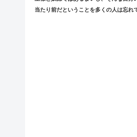
当たり前だということを多くの人は忘れ