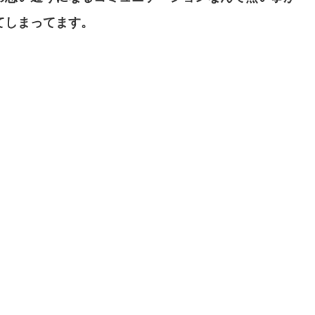
てしまってます。