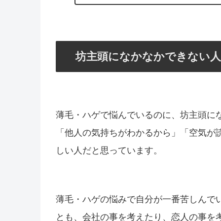
坊主頭になかなかできない人
薄毛・ハゲで悩んでいるのに、坊主頭に
「他人の気持ちがわかるから」「空気が
しい人だと思っています。
薄毛・ハゲの悩みで自分が一番苦しんで
とも、会社の事を考えたり、恋人の事を