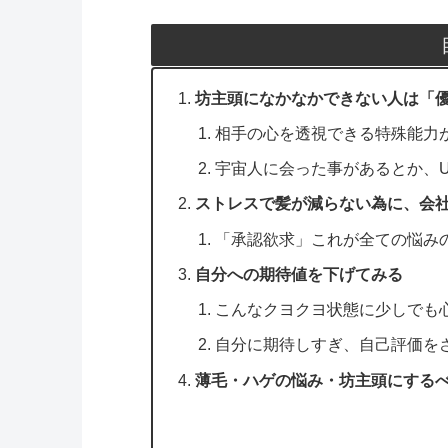
坊主頭になかなかできない人は「
相手の心を透視できる特殊能力
宇宙人に会った事があるとか、U
ストレスで髪が減らない為に、会
「承認欲求」これが全ての悩み
自分への期待値を下げてみる
こんなクヨクヨ状態に少しでも
自分に期待しすぎ、自己評価を
薄毛・ハゲの悩み・坊主頭にする