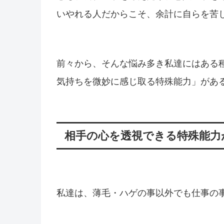
いやれる人だからこそ、余計に自らを苦
前々から、そんな悩み多き私達にはある
気持ちを微妙に感じ取る特殊能力」があ
相手の心を透視できる特殊能力
私達は、薄毛・ハゲの事以外でも仕事の