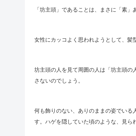
「坊主頭」であることは、まさに「素」
女性にカッコよく思われようとして、髪
坊主頭の人を見て周囲の人は「坊主頭の
さないのでしょう。
何も飾りのない、ありのままの姿でいる
す。ハゲを隠していた頃のような、見ら