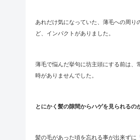
あれだけ気になっていた、薄毛への周り
ど、インパクトがありました。
薄毛で悩んだ挙句に坊主頭にする前は、
時がありませんでした。
とにかく髪の隙間からハゲを見られるの
髪の毛があった頃を忘れる事が出来ずに