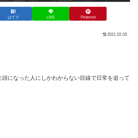
はてブ
LINE
Pinterest
2021.02.03
主頭になった人にしかわからない目線で日常を追って