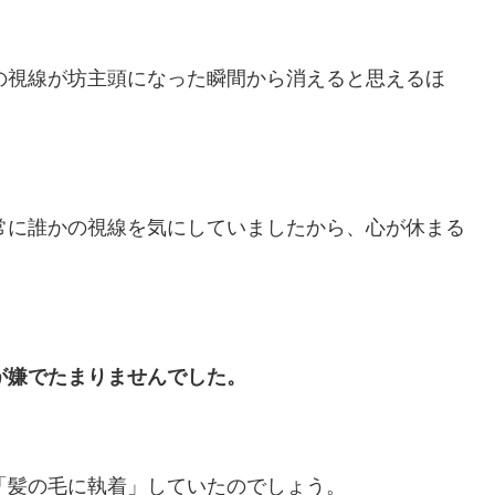
の視線が坊主頭になった瞬間から消えると思えるほ
常に誰かの視線を気にしていましたから、心が休まる
が嫌でたまりませんでした。
「髪の毛に執着」していたのでしょう。