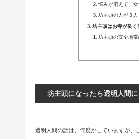
悩みが消えて、女
坊主頭の人が３人
坊主頭はお寺が良く
坊主頭の安全地帯
坊主頭になったら透明人間に
透明人間の話は、何度かしていますが、