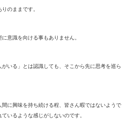
ありのままです。
型に意識を向ける事もありません。
人がいる」とは認識しても、そこから先に思考を巡ら
人間に興味を持ち続ける程、皆さん暇ではないようで
れているような感じがしないのです。