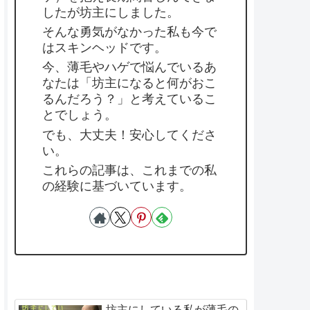
したが坊主にしました。
そんな勇気がなかった私も今で
はスキンヘッドです。
今、薄毛やハゲで悩んでいるあ
なたは「坊主になると何がおこ
るんだろう？」と考えているこ
とでしょう。
でも、大丈夫！安心してくださ
い。
これらの記事は、これまでの私
の経験に基づいています。
坊主にしている私が薄毛の