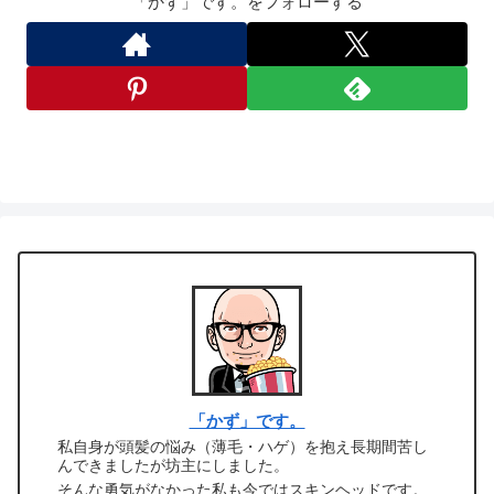
「かず」です。をフォローする
「かず」です。
私自身が頭髪の悩み（薄毛・ハゲ）を抱え長期間苦し
んできましたが坊主にしました。
そんな勇気がなかった私も今ではスキンヘッドです。