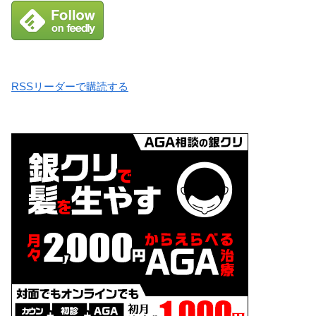
RSSリーダーで購読する