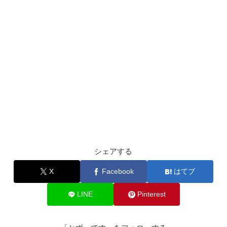
シェアする
X
Facebook
はてブ
LINE
Pinterest