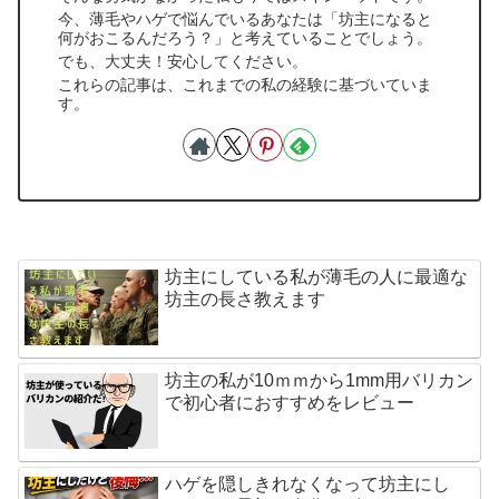
今、薄毛やハゲで悩んでいるあなたは「坊主になると
何がおこるんだろう？」と考えていることでしょう。
でも、大丈夫！安心してください。
これらの記事は、これまでの私の経験に基づいていま
す。
坊主にしている私が薄毛の人に最適な
坊主の長さ教えます
坊主の私が10ｍｍから1mm用バリカン
で初心者におすすめをレビュー
ハゲを隠しきれなくなって坊主にし