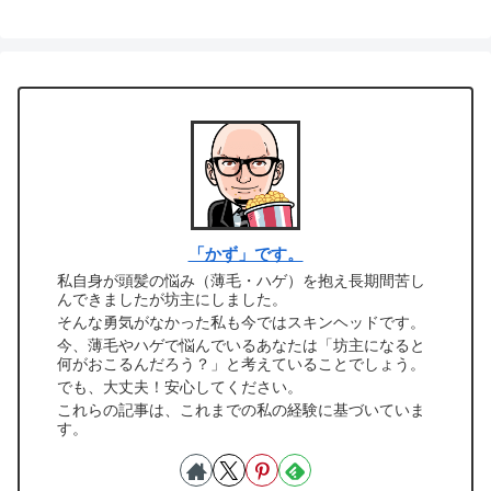
「かず」です。
私自身が頭髪の悩み（薄毛・ハゲ）を抱え長期間苦し
んできましたが坊主にしました。
そんな勇気がなかった私も今ではスキンヘッドです。
今、薄毛やハゲで悩んでいるあなたは「坊主になると
何がおこるんだろう？」と考えていることでしょう。
でも、大丈夫！安心してください。
これらの記事は、これまでの私の経験に基づいていま
す。